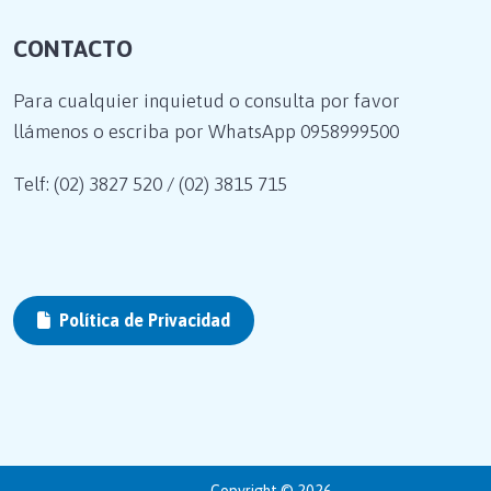
CONTACTO
Para cualquier inquietud o consulta por favor
llámenos o escriba por WhatsApp
0958999500
Telf: (02) 3827 520 / (02) 3815 715
Política de Privacidad