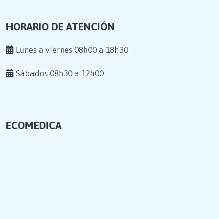
HORARIO DE ATENCIÓN
Lunes a viernes 08h00 a 18h30
Sábados 08h30 a 12h00
ECOMEDICA