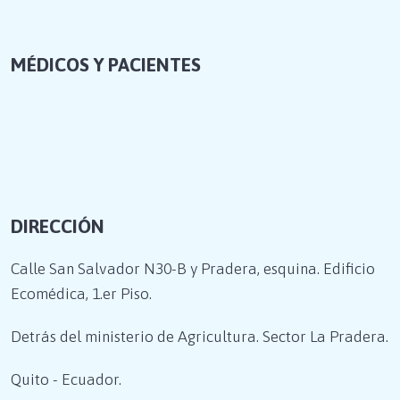
MÉDICOS Y PACIENTES
DIRECCIÓN
Calle San Salvador N30-B y Pradera, esquina. Edificio
Ecomédica, 1.er Piso.
Detrás del ministerio de Agricultura. Sector La Pradera.
Quito - Ecuador.