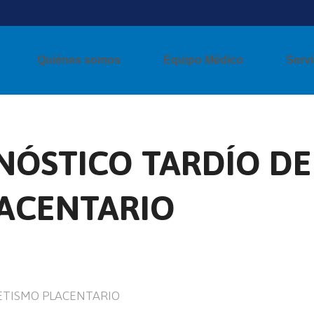
Quiénes somos
Equipo Médico
Servi
GNÓSTICO TARDÍO DE
ACENTARIO