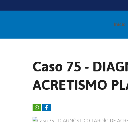
Inicio
Caso 75 - DIA
ACRETISMO PL