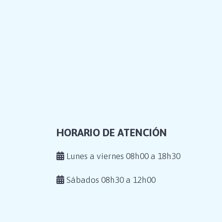
HORARIO DE ATENCIÓN
Lunes a viernes 08h00 a 18h30
Sábados 08h30 a 12h00