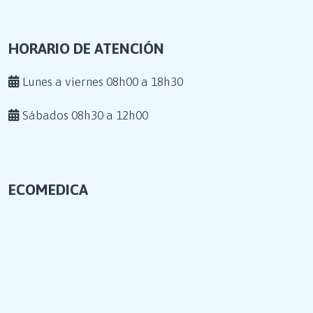
HORARIO DE ATENCIÓN
Lunes a viernes 08h00 a 18h30
Sábados 08h30 a 12h00
ECOMEDICA