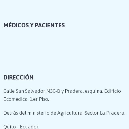
MÉDICOS Y PACIENTES
DIRECCIÓN
Calle San Salvador N30-B y Pradera, esquina. Edificio
Ecomédica, 1.er Piso.
Detrás del ministerio de Agricultura. Sector La Pradera.
Quito - Ecuador.