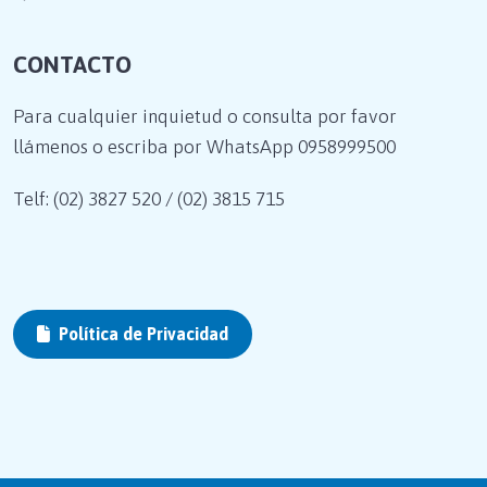
CONTACTO
Para cualquier inquietud o consulta por favor
llámenos o escriba por WhatsApp
0958999500
Telf: (02) 3827 520 / (02) 3815 715
Política de Privacidad