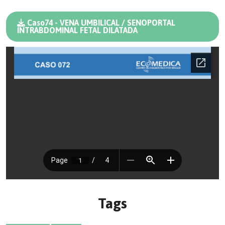
Caso74 - VENA UMBILICAL / SENOPORTAL
INTRABDOMINAL FETAL DILATADA
Tags