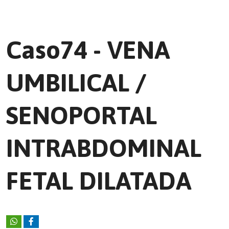
Caso74 - VENA
UMBILICAL /
SENOPORTAL
INTRABDOMINAL
FETAL DILATADA