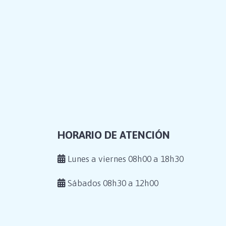
HORARIO DE ATENCIÓN
Lunes a viernes 08h00 a 18h30
Sábados 08h30 a 12h00