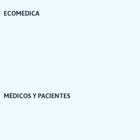
ECOMEDICA
MÉDICOS Y PACIENTES