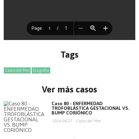
Tags
Casos del Mes
Ecografía
Ver más casos
Caso 80 - ENFERMEDAD
TROFOBLÁSTICA GESTACIONAL VS.
BUMP CORIÓNICO
2026-04-27
Casos del Mes