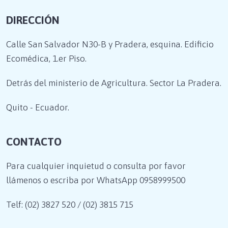
DIRECCIÓN
Calle San Salvador N30-B y Pradera, esquina. Edificio
Ecomédica, 1.er Piso.
Detrás del ministerio de Agricultura. Sector La Pradera.
Quito - Ecuador.
CONTACTO
Para cualquier inquietud o consulta por favor
llámenos o escriba por WhatsApp
0958999500
Telf: (02) 3827 520 / (02) 3815 715