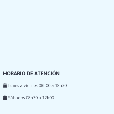
HORARIO DE ATENCIÓN
Lunes a viernes 08h00 a 18h30
Sábados 08h30 a 12h00