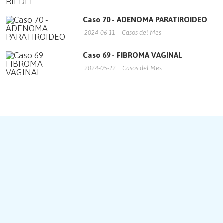
Caso 70 - ADENOMA PARATIROIDEO
2024-06-11
Casos del Mes
Caso 69 - FIBROMA VAGINAL
2024-05-22
Casos del Mes