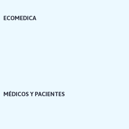
ECOMEDICA
MÉDICOS Y PACIENTES