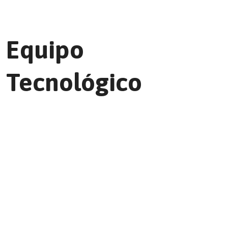
Equipo
Tecnológico