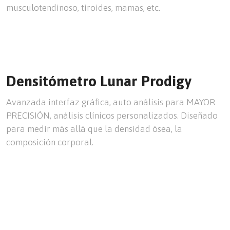
musculotendinoso, tiroides, mamas, etc.
Densitómetro Lunar Prodigy
Avanzada interfaz gráfica, auto análisis para MAYOR
PRECISIÓN, análisis clínicos personalizados. Diseñado
para medir más allá que la densidad ósea, la
composición corporal.