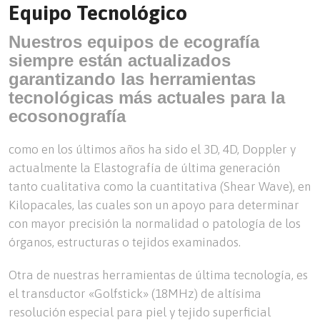
Equipo Tecnológico
Nuestros equipos de ecografía
siempre están actualizados
garantizando las herramientas
tecnológicas más actuales para la
ecosonografía
como en los últimos años ha sido el 3D, 4D, Doppler y
actualmente la Elastografía de última generación
tanto cualitativa como la cuantitativa (Shear Wave), en
Kilopacales, las cuales son un apoyo para determinar
con mayor precisión la normalidad o patología de los
órganos, estructuras o tejidos examinados.
Otra de nuestras herramientas de última tecnología, es
el transductor «Golfstick» (18MHz) de altísima
resolución especial para piel y tejido superficial