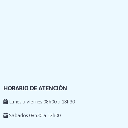
HORARIO DE ATENCIÓN
Lunes a viernes 08h00 a 18h30
Sábados 08h30 a 12h00