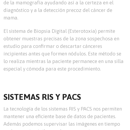
de la mamografía ayudando así a la certeza en el
diagnóstico y a la detección precoz del cáncer de
mama.
El sistema de Biopsia Digital (Esterotoxia) permite
obtener muestras precisas de la zona sospechosa en
estudio para confirmar o descartar cánceres
incipientes antes que formen nódulos. Este método se
lo realiza mientras la paciente permanece en una silla
especial y cómoda para este procedimiento.
SISTEMAS RIS Y PACS
La tecnología de los sistemas RIS y PACS nos permiten
mantener una eficiente base de datos de pacientes.
Además podemos supervisar las imágenes en tiempo