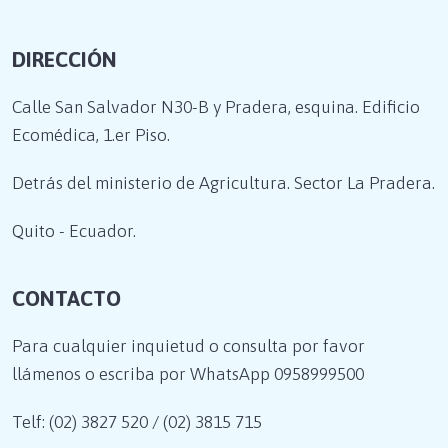
DIRECCIÓN
Calle San Salvador N30-B y Pradera, esquina. Edificio
Ecomédica, 1.er Piso.
Detrás del ministerio de Agricultura. Sector La Pradera.
Quito - Ecuador.
CONTACTO
Para cualquier inquietud o consulta por favor
llámenos o escriba por WhatsApp
0958999500
Telf: (02) 3827 520 / (02) 3815 715