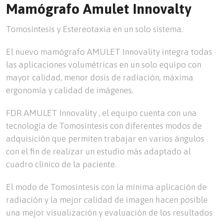
Mamógrafo Amulet Innovalty
Tomosíntesis y Estereotaxia en un solo sistema.
El nuevo mamógrafo AMULET Innovality integra todas
las aplicaciones volumétricas en un solo equipo con
mayor calidad, menor dosis de radiación, máxima
ergonomía y calidad de imágenes.
FDR AMULET Innovality , el equipo cuenta con una
tecnología de Tomosíntesis con diferentes modos de
adquisición que permiten trabajar en varios ángulos
con el fin de realizar un estudio más adaptado al
cuadro clínico de la paciente.
El modo de Tomosíntesis con la mínima aplicación de
radiación y la mejor calidad de imagen hacen posible
una mejor visualización y evaluación de los resultados