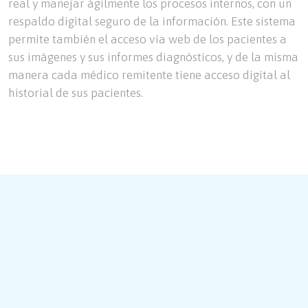
real y manejar ágilmente los procesos internos, con un
respaldo digital seguro de la información. Este sistema
permite también el acceso vía web de los pacientes a
sus imágenes y sus informes diagnósticos, y de la misma
manera cada médico remitente tiene acceso digital al
historial de sus pacientes.